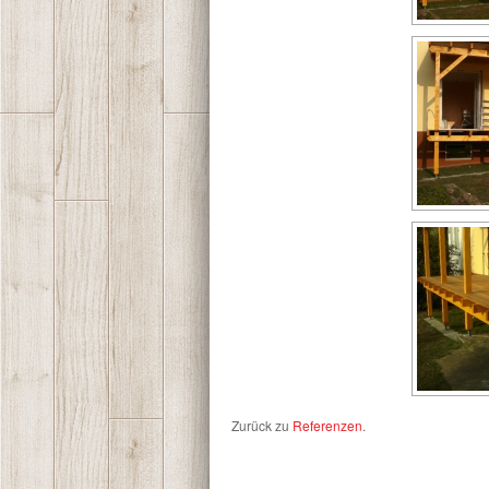
Zurück zu
Referenzen
.